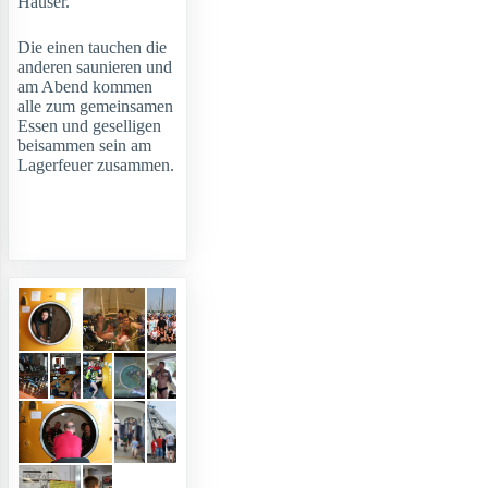
Häuser.
Die einen tauchen die
anderen saunieren und
am Abend kommen
alle zum gemeinsamen
Essen und geselligen
beisammen sein am
Lagerfeuer zusammen.