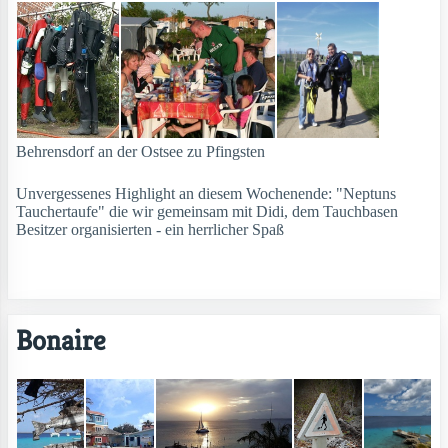
Behrensdorf an der Ostsee zu Pfingsten
Unvergessenes Highlight an diesem Wochenende: "Neptuns
Tauchertaufe" die wir gemeinsam mit Didi, dem Tauchbasen
Besitzer organisierten - ein herrlicher Spaß
Bonaire