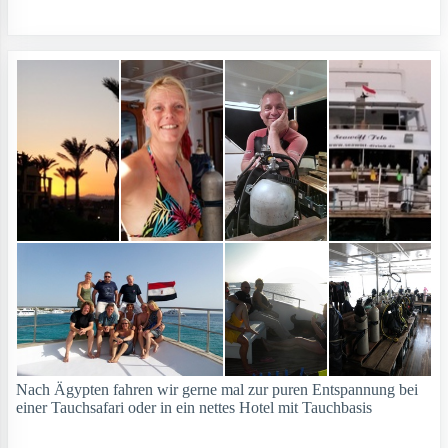
Nach Ägypten fahren wir gerne mal zur puren Entspannung bei
einer Tauchsafari oder in ein nettes Hotel mit Tauchbasis