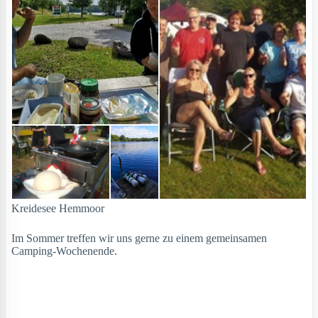
Kreidesee Hemmoor
Im Sommer treffen wir uns gerne zu einem gemeinsamen
Camping-Wochenende.