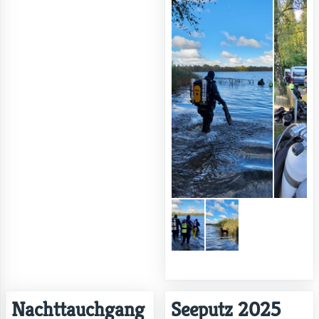
Nachttauchgang
Seeputz 2025