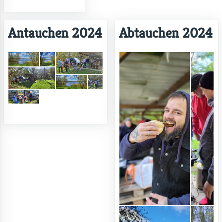
Antauchen 2024
Abtauchen 2024