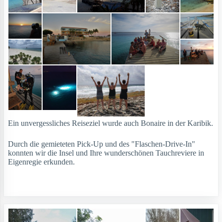
Ein unvergessliches Reiseziel wurde auch Bonaire in der Karibik.
Durch die gemieteten Pick-Up und des "Flaschen-Drive-In"
konnten wir die Insel und Ihre wunderschönen Tauchreviere in
Eigenregie erkunden.