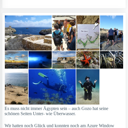
Es muss nicht immer Ägypten sein – auch Gozo hat seine
schönen Seiten Unter- wie Überwasser.
Wir hatten noch Glück und konnten noch am Azure Window