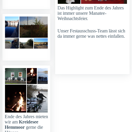
Das Highlight zum Ende des Jahres
ist immer unsere Manatee-
Weihnachtsfeier.
Unser Festausschuss-Team lässt sich
da immer gerne was nettes einfallen.
Ende des Jahres mieten
wir am
Kreidesee
Hemmoor
gerne die