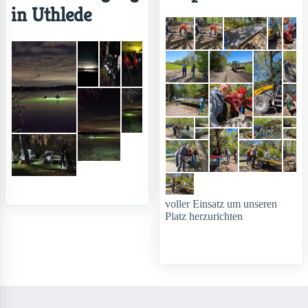
in Uthlede
voller Einsatz um unseren
Platz herzurichten