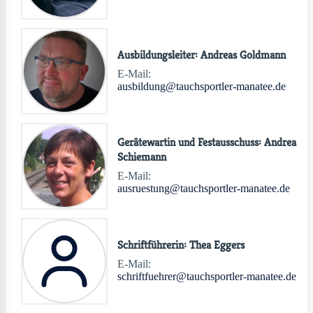
Ausbildungsleiter: Andreas Goldmann
E-Mail:
ausbildung@tauchsportler-manatee.de
Gerätewartin und Festausschuss: Andrea
Schiemann
E-Mail:
ausruestung@tauchsportler-manatee.de
Schriftführerin: Thea Eggers
E-Mail:
schriftfuehrer@tauchsportler-manatee.de