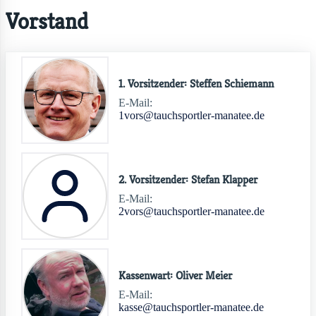
Vorstand
1. Vorsitzender: Steffen Schiemann
E-Mail:
1vors@tauchsportler-manatee.de
2. Vorsitzender: Stefan Klapper
E-Mail:
2vors@tauchsportler-manatee.de
Kassenwart: Oliver Meier
E-Mail:
kasse@tauchsportler-manatee.de