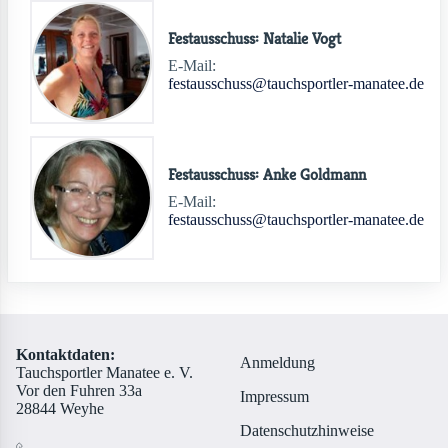
Festausschuss: Natalie Vogt
E-Mail:
festausschuss@tauchsportler-manatee.de
Festausschuss: Anke Goldmann
E-Mail:
festausschuss@tauchsportler-manatee.de
Kontaktdaten:
Anmeldung
Tauchsportler Manatee e. V.
Vor den Fuhren 33a
Impressum
28844 Weyhe
Datenschutzhinweise