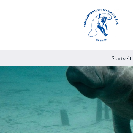
Startseit