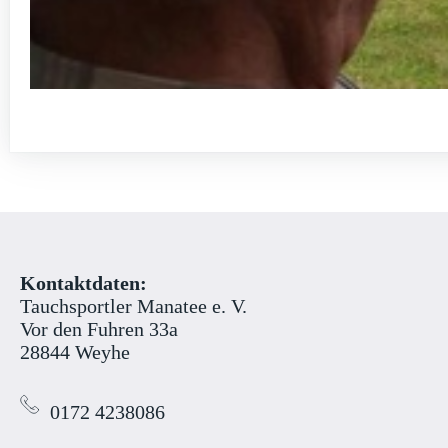
Kontaktdaten:
Tauchsportler Manatee e. V.
Vor den Fuhren 33a
28844 Weyhe
0172 4238086