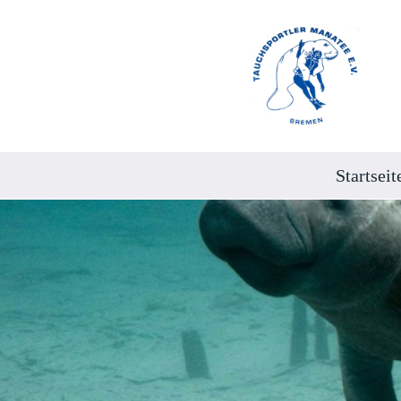
Startseit