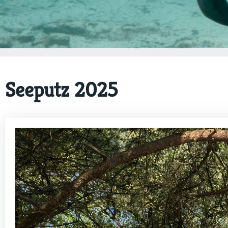
Seeputz 2025