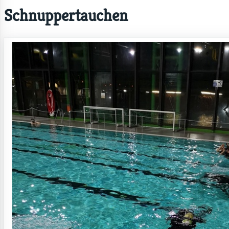
Schnuppertauchen