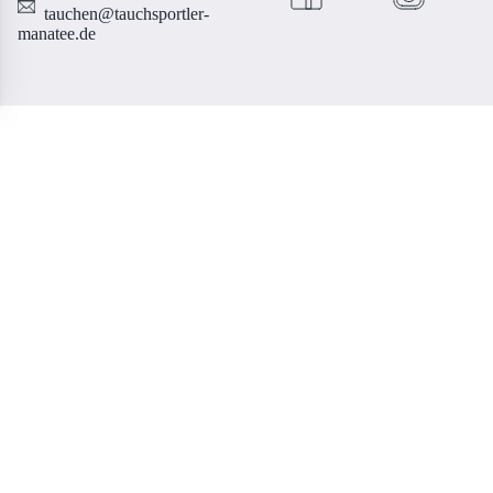
tauchen@tauchsportler-
manatee.de