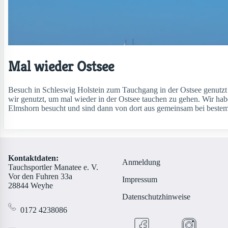
Mal wieder Ostsee
Besuch in Schleswig Holstein zum Tauchgang in der Ostsee genutz
wir genutzt, um mal wieder in der Ostsee tauchen zu gehen. Wir ha
Elmshorn besucht und sind dann von dort aus gemeinsam bei bestem 
Kontaktdaten:
Anmeldung
Tauchsportler Manatee e. V.
Vor den Fuhren 33a
Impressum
28844 Weyhe
Datenschutzhinweise
0172 4238086